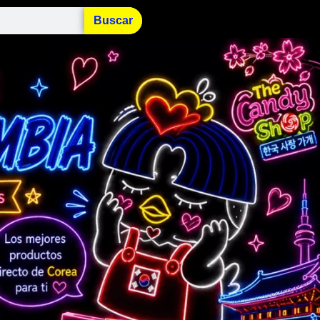
Buscar