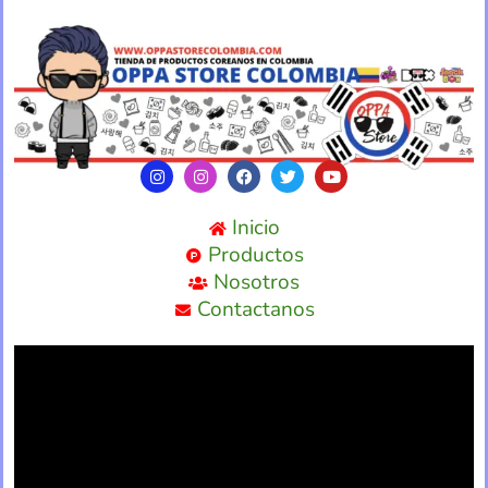
Inicio
Productos
Nosotros
Contactanos