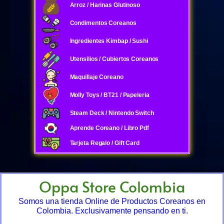
Arroz / Harinas Glutinoso
Condimentos Coreanos
Ingredientes Kimbap / Sushi
Utensilios / Cubiertos Coreanos
Maquillaje Coreano
Molly Toys / BT21 / Papeleria
Steam Deck / Nintendo Switch
Aprende Coreano / Libro Pdf
Tarjeta Regalo / Gift Card
Oppa Store Colombia
Somos una tienda Online de Productos Coreanos en
Colombia. Exclusivamente pensando en ti.