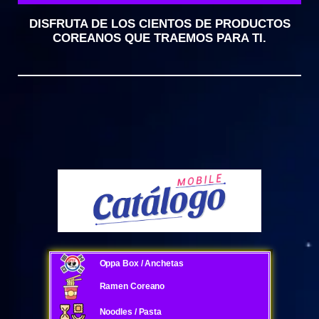
DISFRUTA DE LOS CIENTOS DE PRODUCTOS
COREANOS QUE TRAEMOS PARA TI.
Oppa Box / Anchetas
Ramen Coreano
Noodles / Pasta