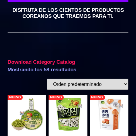
DISFRUTA DE LOS CIENTOS DE PRODUCTOS
COREANOS QUE TRAEMOS PARA TI.
Download Category Catalog
Mostrando los 58 resultados
NUEVO
NUEVO
NUEVO