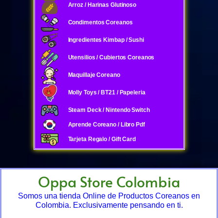
Arroz / Harinas Glutinoso
Condimentos Coreanos
Ingredientes Kimbap / Sushi
Utensilios / Cubiertos Coreanos
Maquillaje Coreano
Molly Toys / BT21 / Papeleria
Steam Deck / Nintendo Switch
Aprende Coreano / Libro Pdf
Tarjeta Regalo / Gift Card
Oppa Store Colombia
Somos una tienda Online de Productos Coreanos en
Colombia. Exclusivamente pensando en ti.