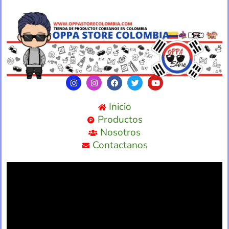
Inicio
Productos
Nosotros
Contactanos