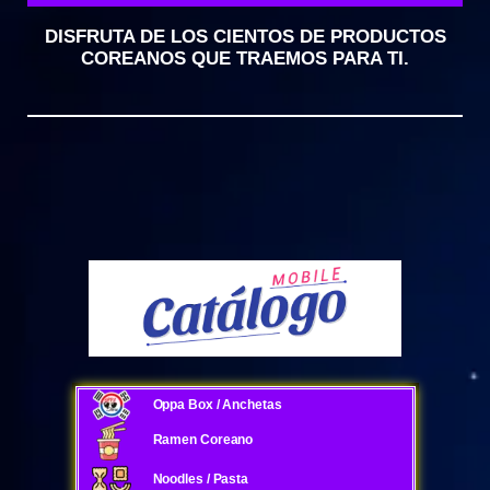
DISFRUTA DE LOS CIENTOS DE PRODUCTOS
COREANOS QUE TRAEMOS PARA TI.
Oppa Box / Anchetas
Ramen Coreano
Noodles / Pasta