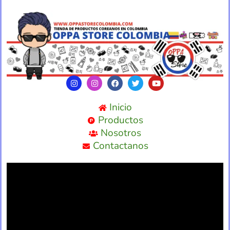
Inicio
Productos
Nosotros
Contactanos