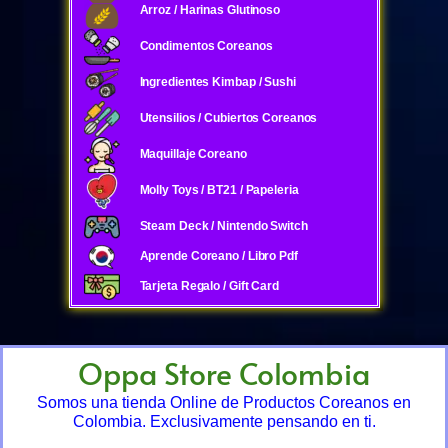
Arroz / Harinas Glutinoso
Condimentos Coreanos
Ingredientes Kimbap / Sushi
Utensilios / Cubiertos Coreanos
Maquillaje Coreano
Molly Toys / BT21 / Papeleria
Steam Deck / Nintendo Switch
Aprende Coreano / Libro Pdf
Tarjeta Regalo / Gift Card
Oppa Store Colombia
Somos una tienda Online de Productos Coreanos en
Colombia. Exclusivamente pensando en ti.