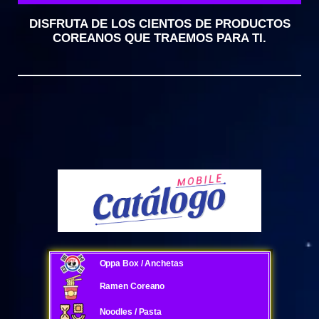
DISFRUTA DE LOS CIENTOS DE PRODUCTOS
COREANOS QUE TRAEMOS PARA TI.
Oppa Box / Anchetas
Ramen Coreano
Noodles / Pasta