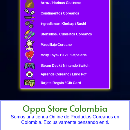
Arroz / Harinas Glutinoso
Condimentos Coreanos
Ingredientes Kimbap / Sushi
Utensilios / Cubiertos Coreanos
Maquillaje Coreano
Molly Toys / BT21 / Papeleria
Steam Deck / Nintendo Switch
Aprende Coreano / Libro Pdf
Tarjeta Regalo / Gift Card
Oppa Store Colombia
Somos una tienda Online de Productos Coreanos en
Colombia. Exclusivamente pensando en ti.