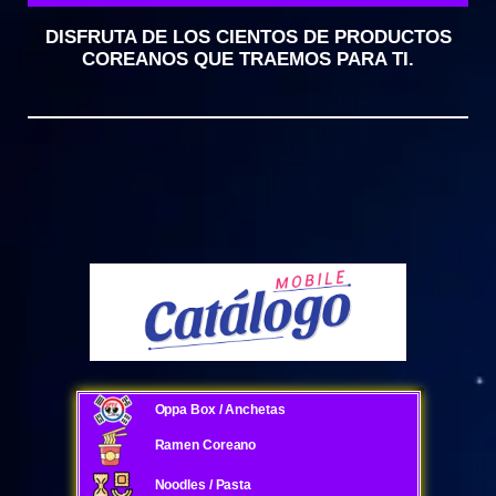
DISFRUTA DE LOS CIENTOS DE PRODUCTOS
COREANOS QUE TRAEMOS PARA TI.
Oppa Box / Anchetas
Ramen Coreano
Noodles / Pasta