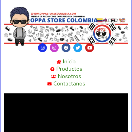
Inicio
Productos
Nosotros
Contactanos