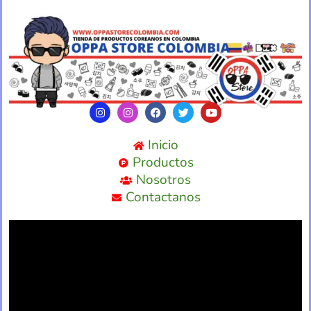
Inicio
Productos
Nosotros
Contactanos