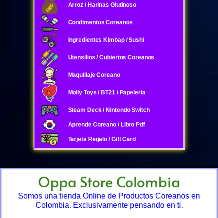
Arroz / Harinas Glutinoso
Condimentos Coreanos
Ingredientes Kimbap / Sushi
Utensilios / Cubiertos Coreanos
Maquillaje Coreano
Molly Toys / BT21 / Papeleria
Steam Deck / Nintendo Switch
Aprende Coreano / Libro Pdf
Tarjeta Regalo / Gift Card
Oppa Store Colombia
Somos una tienda Online de Productos Coreanos en
Colombia. Exclusivamente pensando en ti.