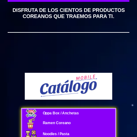
DISFRUTA DE LOS CIENTOS DE PRODUCTOS
COREANOS QUE TRAEMOS PARA TI.
Oppa Box / Anchetas
Ramen Coreano
Noodles / Pasta