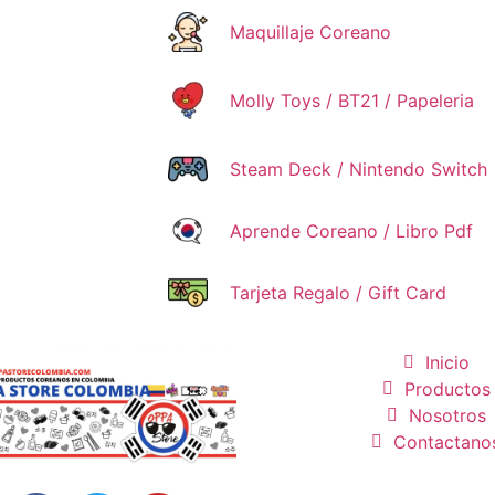
Maquillaje Coreano
Molly Toys / BT21 / Papeleria
Steam Deck / Nintendo Switch
Aprende Coreano / Libro Pdf
Tarjeta Regalo / Gift Card
Inicio
Productos
Nosotros
Contactano