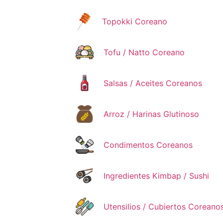
Topokki Coreano
Tofu / Natto Coreano
Salsas / Aceites Coreanos
Arroz / Harinas Glutinoso
Condimentos Coreanos
Ingredientes Kimbap / Sushi
Utensilios / Cubiertos Coreano