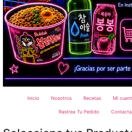
Inicio
Nosotros
Recetas
Mi cuen
Rastrea Tu Pedido
Contacta