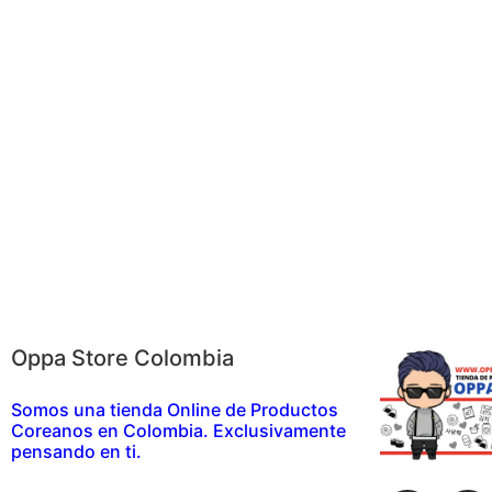
Oppa Store Colombia
Somos una tienda Online de Productos
Coreanos en Colombia. Exclusivamente
pensando en ti.