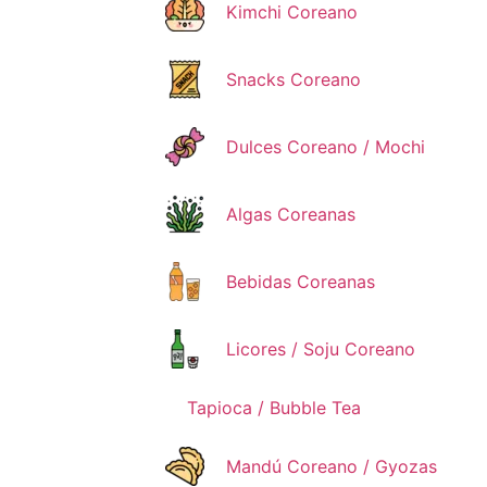
Kimchi Coreano
Snacks Coreano
Dulces Coreano / Mochi
Algas Coreanas
Bebidas Coreanas
Licores / Soju Coreano
Tapioca / Bubble Tea
Mandú Coreano / Gyozas