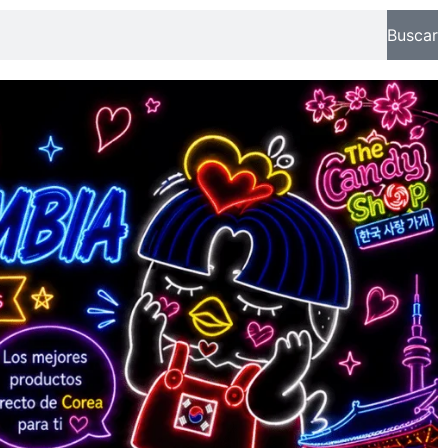
Buscar