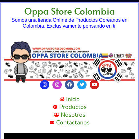
Oppa Store Colombia
Somos una tienda Online de Productos Coreanos en
Colombia. Exclusivamente pensando en ti.
Inicio
Productos
Nosotros
Contactanos