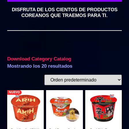
DISFRUTA DE LOS CIENTOS DE PRODUCTOS
COREANOS QUE TRAEMOS PARA TI.
Download Category Catalog
Mostrando los 20 resultados
NUEVO