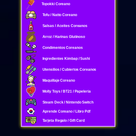
Topokki Coreano
Tofu / Natto Coreano
Salsas / Aceites Coreanos
Arroz / Harinas Glutinoso
Condimentos Coreanos
Ingredientes Kimbap / Sushi
Utensilios / Cubiertos Coreanos
Maquillaje Coreano
Molly Toys / BT21 / Papeleria
Steam Deck / Nintendo Switch
Aprende Coreano / Libro Pdf
Tarjeta Regalo / Gift Card