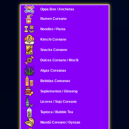
Oppa Box / Anchetas
Ramen Coreano
Noodles / Pasta
Kimchi Coreano
Snacks Coreano
Dulces Coreano / Mochi
Algas Coreanas
Bebidas Coreanas
Suplementos / Ginseng
Licores / Soju Coreano
Tapioca / Bubble Tea
Mandú Coreano / Gyozas