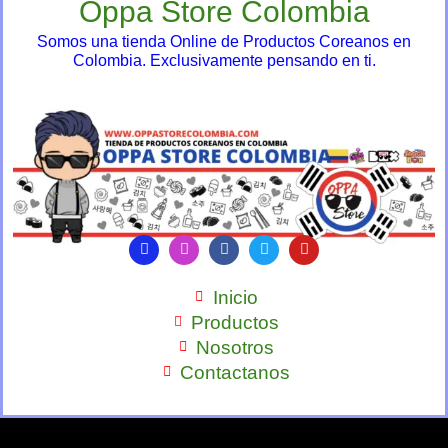
Oppa Store Colombia
Somos una tienda Online de Productos Coreanos en
Colombia. Exclusivamente pensando en ti.
Inicio
Productos
Nosotros
Contactanos