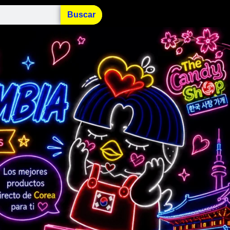
Buscar