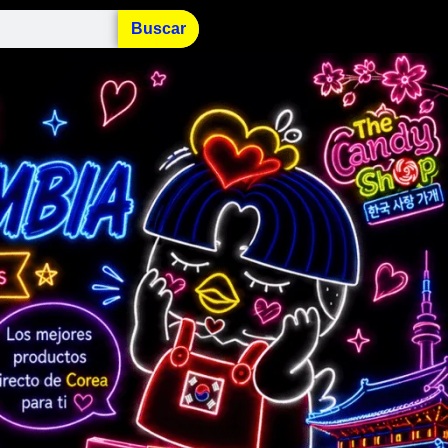
Buscar