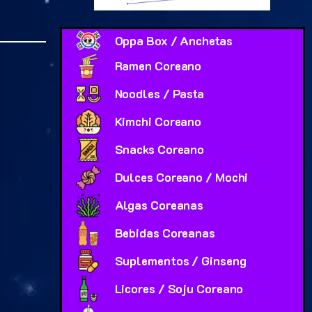
Oppa Box / Anchetas
Ramen Coreano
Noodles / Pasta
Kimchi Coreano
Snacks Coreano
Dulces Coreano / Mochi
Algas Coreanas
Bebidas Coreanas
Suplementos / Ginseng
Licores / Soju Coreano