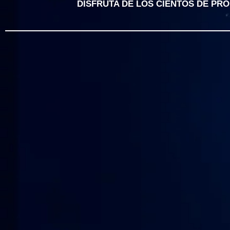
DISFRUTA DE LOS CIENTOS DE PR