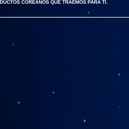
ODUCTOS COREANOS QUE TRAEMOS PARA TI.