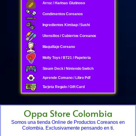
Arroz / Harinas Glutinoso
Condimentos Coreanos
Ingredientes Kimbap / Sushi
Utensilios / Cubiertos Coreanos
Maquillaje Coreano
Molly Toys / BT21 / Papeleria
Steam Deck / Nintendo Switch
Aprende Coreano / Libro Pdf
Tarjeta Regalo / Gift Card
Oppa Store Colombia
Somos una tienda Online de Productos Coreanos en
Colombia. Exclusivamente pensando en ti.