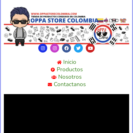
Inicio
Productos
Nosotros
Contactanos