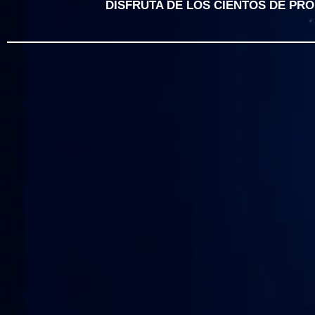
DISFRUTA DE LOS CIENTOS DE PR