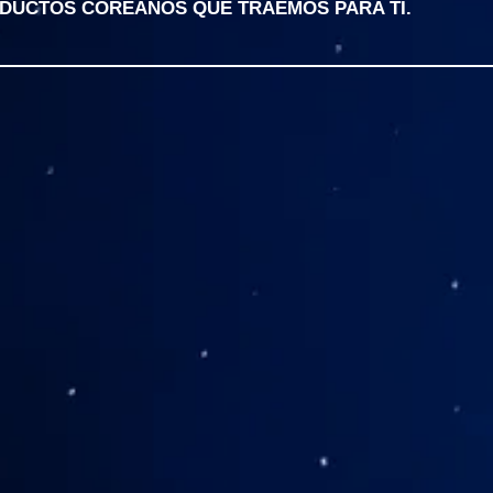
ODUCTOS COREANOS QUE TRAEMOS PARA TI.