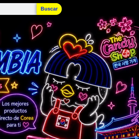
Buscar