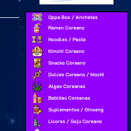
Oppa Box / Anchetas
Ramen Coreano
Noodles / Pasta
Kimchi Coreano
Snacks Coreano
Dulces Coreano / Mochi
Algas Coreanas
Bebidas Coreanas
Suplementos / Ginseng
Licores / Soju Coreano