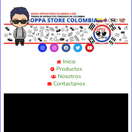
Inicio
Productos
Nosotros
Contactanos