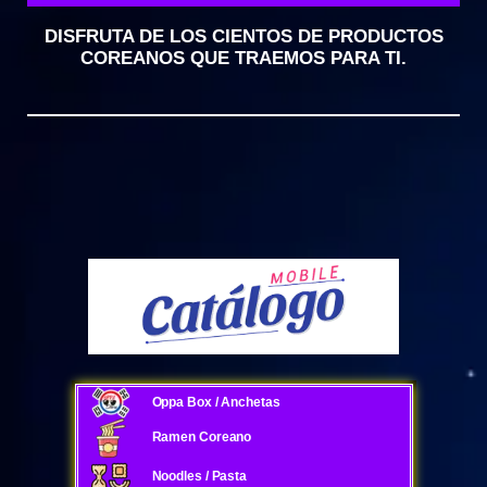
DISFRUTA DE LOS CIENTOS DE PRODUCTOS
COREANOS QUE TRAEMOS PARA TI.
Oppa Box / Anchetas
Ramen Coreano
Noodles / Pasta