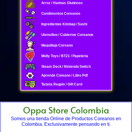
Arroz / Harinas Glutinoso
Condimentos Coreanos
Ingredientes Kimbap / Sushi
Utensilios / Cubiertos Coreanos
Maquillaje Coreano
Molly Toys / BT21 / Papeleria
Steam Deck / Nintendo Switch
Aprende Coreano / Libro Pdf
Tarjeta Regalo / Gift Card
Oppa Store Colombia
Somos una tienda Online de Productos Coreanos en
Colombia. Exclusivamente pensando en ti.