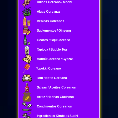
Dulces Coreano / Mochi
Algas Coreanas
Bebidas Coreanas
Suplementos / Ginseng
Licores / Soju Coreano
Tapioca / Bubble Tea
Mandú Coreano / Gyozas
Topokki Coreano
Tofu / Natto Coreano
Salsas / Aceites Coreanos
Arroz / Harinas Glutinoso
Condimentos Coreanos
Ingredientes Kimbap / Sushi