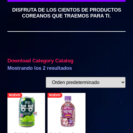
DISFRUTA DE LOS CIENTOS DE PRODUCTOS
COREANOS QUE TRAEMOS PARA TI.
Download Category Catalog
Mostrando los 2 resultados
NUEVO
NUEVO