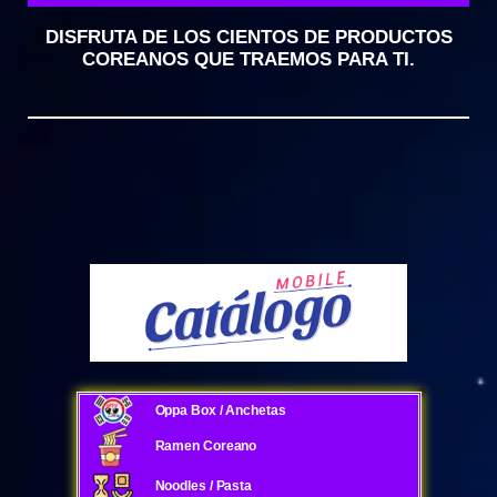
DISFRUTA DE LOS CIENTOS DE PRODUCTOS
COREANOS QUE TRAEMOS PARA TI.
Oppa Box / Anchetas
Ramen Coreano
Noodles / Pasta