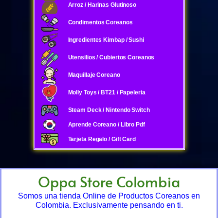
Arroz / Harinas Glutinoso
Condimentos Coreanos
Ingredientes Kimbap / Sushi
Utensilios / Cubiertos Coreanos
Maquillaje Coreano
Molly Toys / BT21 / Papeleria
Steam Deck / Nintendo Switch
Aprende Coreano / Libro Pdf
Tarjeta Regalo / Gift Card
Oppa Store Colombia
Somos una tienda Online de Productos Coreanos en
Colombia. Exclusivamente pensando en ti.