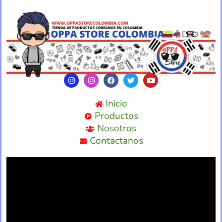
Inicio
Productos
Nosotros
Contactanos