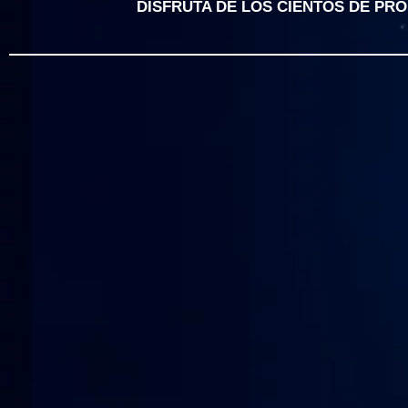
DISFRUTA DE LOS CIENTOS DE PR