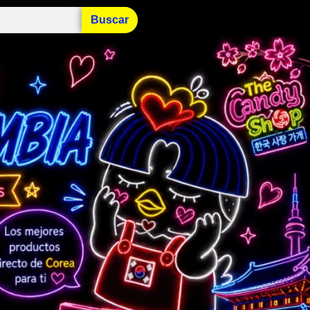
Buscar