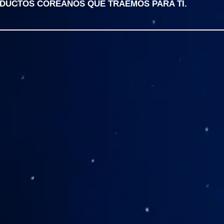
ODUCTOS COREANOS QUE TRAEMOS PARA TI.