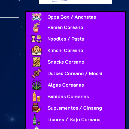
Oppa Box / Anchetas
Ramen Coreano
Noodles / Pasta
Kimchi Coreano
Snacks Coreano
Dulces Coreano / Mochi
Algas Coreanas
Bebidas Coreanas
Suplementos / Ginseng
Licores / Soju Coreano