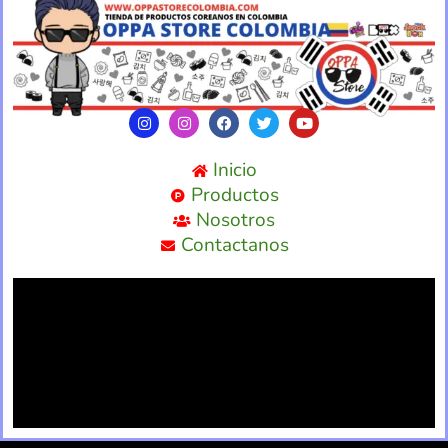
Inicio
Productos
Nosotros
Contactanos