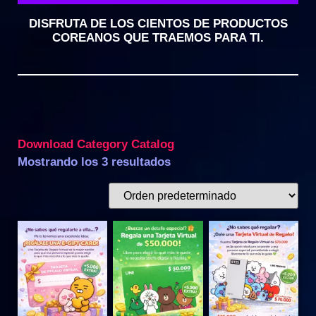
DISFRUTA DE LOS CIENTOS DE PRODUCTOS
COREANOS QUE TRAEMOS PARA TI.
Download Category Catalog
Mostrando los 3 resultados