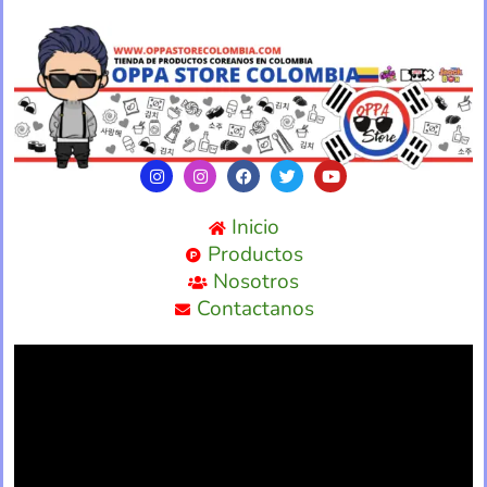
Inicio
Productos
Nosotros
Contactanos