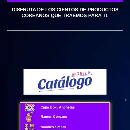
DISFRUTA DE LOS CIENTOS DE PRODUCTOS
COREANOS QUE TRAEMOS PARA TI.
Oppa Box / Anchetas
Ramen Coreano
Noodles / Pasta