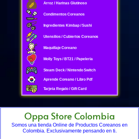
Arroz / Harinas Glutinoso
Condimentos Coreanos
Ingredientes Kimbap / Sushi
Utensilios / Cubiertos Coreanos
Maquillaje Coreano
Molly Toys / BT21 / Papeleria
Steam Deck / Nintendo Switch
Aprende Coreano / Libro Pdf
Tarjeta Regalo / Gift Card
Oppa Store Colombia
Somos una tienda Online de Productos Coreanos en
Colombia. Exclusivamente pensando en ti.