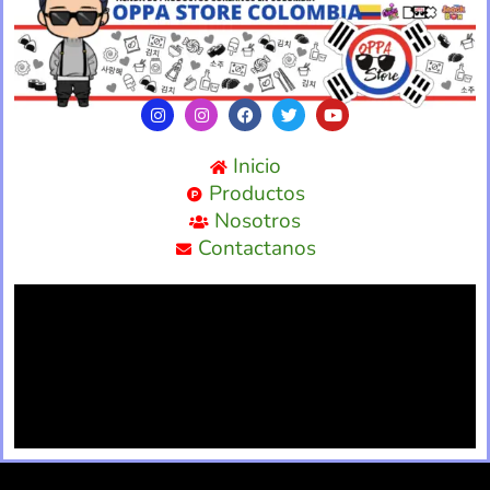
Inicio
Productos
Nosotros
Contactanos