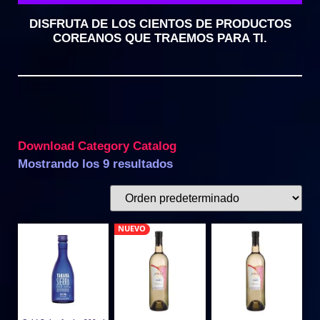
DISFRUTA DE LOS CIENTOS DE PRODUCTOS
COREANOS QUE TRAEMOS PARA TI.
Download Category Catalog
Mostrando los 9 resultados
NUEVO