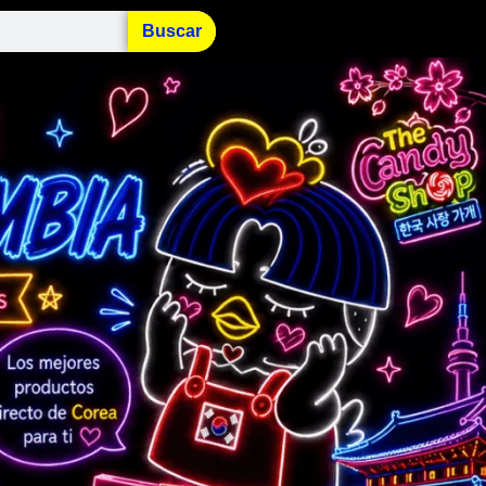
Buscar