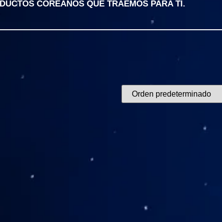
ODUCTOS COREANOS QUE TRAEMOS PARA TI.