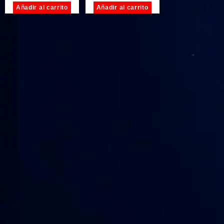
Añadir al carrito
Añadir al carrito