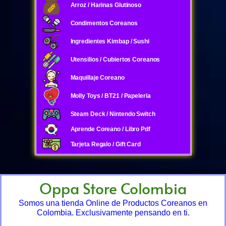
Arroz / Harinas Glutinoso
Condimentos Coreanos
Ingredientes Kimbap / Sushi
Utensilios / Cubiertos Coreanos
Maquillaje Coreano
Molly Toys / BT21 / Papeleria
Steam Deck / Nintendo Switch
Aprende Coreano / Libro Pdf
Tarjeta Regalo / Gift Card
Oppa Store Colombia
Somos una tienda Online de Productos Coreanos en
Colombia. Exclusivamente pensando en ti.