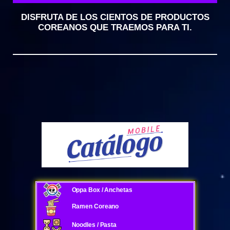
DISFRUTA DE LOS CIENTOS DE PRODUCTOS
COREANOS QUE TRAEMOS PARA TI.
Oppa Box / Anchetas
Ramen Coreano
Noodles / Pasta