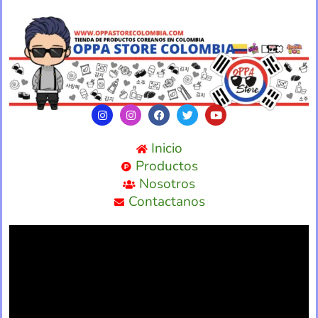
Inicio
Productos
Nosotros
Contactanos