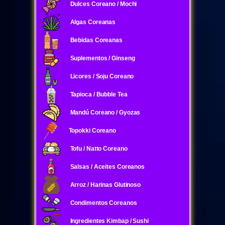
Dulces Coreano / Mochi
Algas Coreanas
Bebidas Coreanas
Suplementos / Ginseng
Licores / Soju Coreano
Tapioca / Bubble Tea
Mandú Coreano / Gyozas
Topokki Coreano
Tofu / Natto Coreano
Salsas / Aceites Coreanos
Arroz / Harinas Glutinoso
Condimentos Coreanos
Ingredientes Kimbap / Sushi