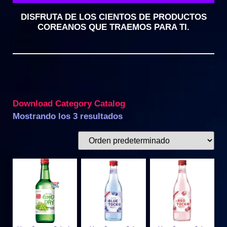
DISFRUTA DE LOS CIENTOS DE PRODUCTOS
COREANOS QUE TRAEMOS PARA TI.
Download Category Catalog
Mostrando los 3 resultados