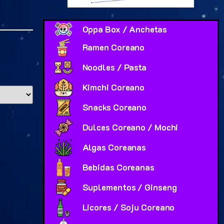
Oppa Box / Anchetas
Ramen Coreano
Noodles / Pasta
Kimchi Coreano
Snacks Coreano
Dulces Coreano / Mochi
Algas Coreanas
Bebidas Coreanas
Suplementos / Ginseng
Licores / Soju Coreano