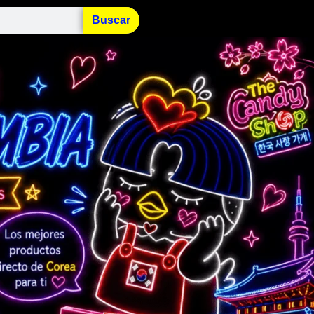
Buscar