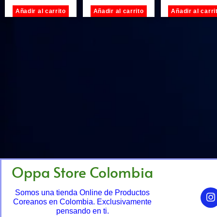
Añadir al carrito
Añadir al carrito
Añadir al carri
Oppa Store Colombia
Somos una tienda Online de Productos
Coreanos en Colombia. Exclusivamente
pensando en ti.