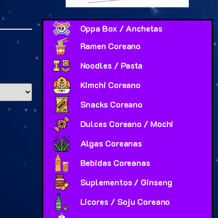
Oppa Box / Anchetas
Ramen Coreano
Noodles / Pasta
Kimchi Coreano
Snacks Coreano
Dulces Coreano / Mochi
Algas Coreanas
Bebidas Coreanas
Suplementos / Ginseng
Licores / Soju Coreano