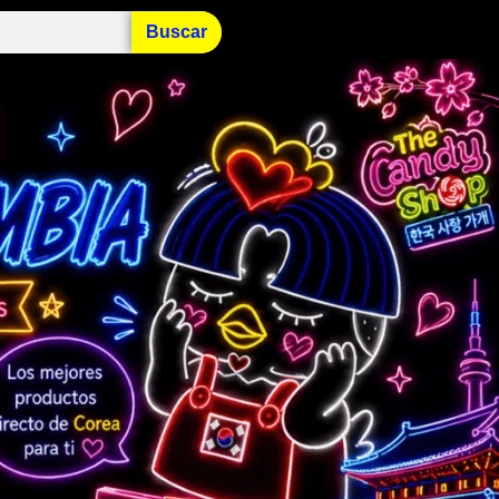
Buscar