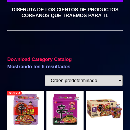
DISFRUTA DE LOS CIENTOS DE PRODUCTOS
COREANOS QUE TRAEMOS PARA TI.
Download Category Catalog
Mostrando los 6 resultados
NUEVO