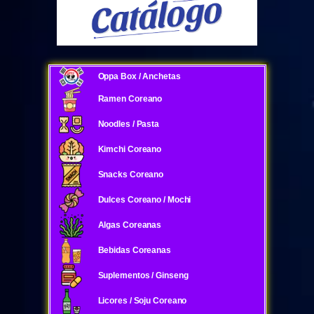
Oppa Box / Anchetas
Ramen Coreano
Noodles / Pasta
Kimchi Coreano
Snacks Coreano
Dulces Coreano / Mochi
Algas Coreanas
Bebidas Coreanas
Suplementos / Ginseng
Licores / Soju Coreano