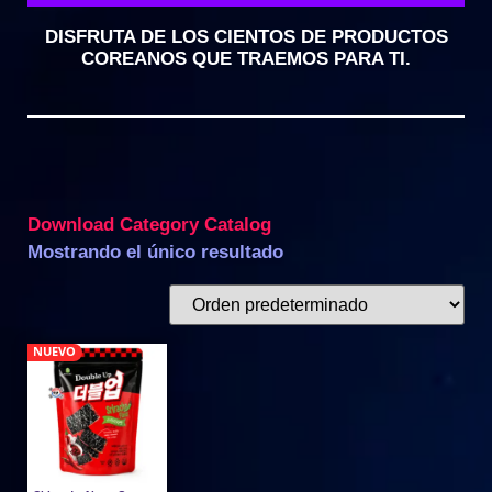
DISFRUTA DE LOS CIENTOS DE PRODUCTOS
COREANOS QUE TRAEMOS PARA TI.
Download Category Catalog
Mostrando el único resultado
NUEVO