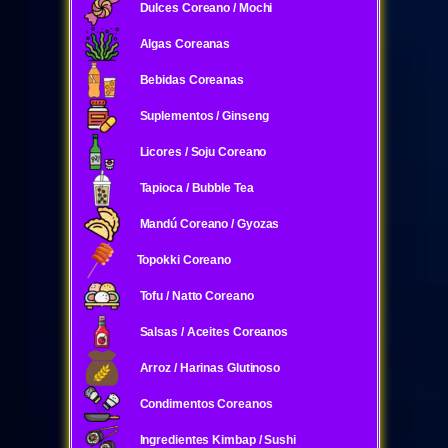
Dulces Coreano / Mochi
Algas Coreanas
Bebidas Coreanas
Suplementos / Ginseng
Licores / Soju Coreano
Tapioca / Bubble Tea
Mandú Coreano / Gyozas
Topokki Coreano
Tofu / Natto Coreano
Salsas / Aceites Coreanos
Arroz / Harinas Glutinoso
Condimentos Coreanos
Ingredientes Kimbap / Sushi