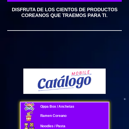
DISFRUTA DE LOS CIENTOS DE PRODUCTOS
COREANOS QUE TRAEMOS PARA TI.
Oppa Box / Anchetas
Ramen Coreano
Noodles / Pasta