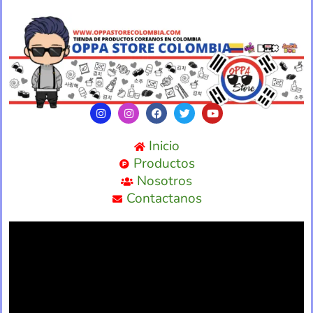
Inicio
Productos
Nosotros
Contactanos