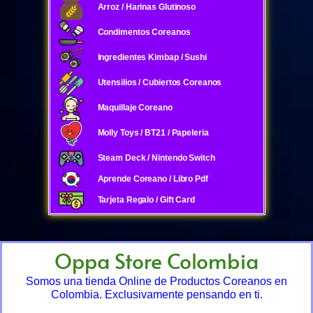
Arroz / Harinas Glutinoso
Condimentos Coreanos
Ingredientes Kimbap / Sushi
Utensilios / Cubiertos Coreanos
Maquillaje Coreano
Molly Toys / BT21 / Papeleria
Steam Deck / Nintendo Switch
Aprende Coreano / Libro Pdf
Tarjeta Regalo / Gift Card
Oppa Store Colombia
Somos una tienda Online de Productos Coreanos en
Colombia. Exclusivamente pensando en ti.