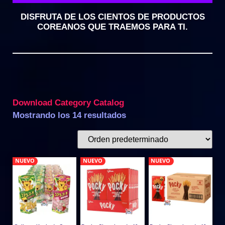
DISFRUTA DE LOS CIENTOS DE PRODUCTOS
COREANOS QUE TRAEMOS PARA TI.
Download Category Catalog
Mostrando los 14 resultados
NUEVO
NUEVO
NUEVO