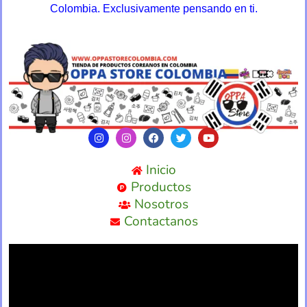
Colombia. Exclusivamente pensando en ti.
Inicio
Productos
Nosotros
Contactanos