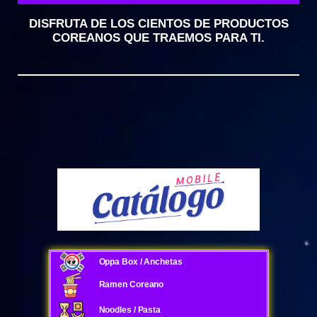
DISFRUTA DE LOS CIENTOS DE PRODUCTOS
COREANOS QUE TRAEMOS PARA TI.
Oppa Box / Anchetas
Ramen Coreano
Noodles / Pasta