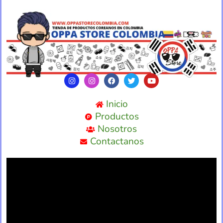
Inicio
Productos
Nosotros
Contactanos