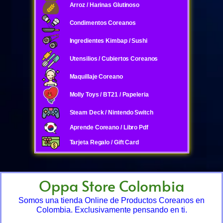
Arroz / Harinas Glutinoso
Condimentos Coreanos
Ingredientes Kimbap / Sushi
Utensilios / Cubiertos Coreanos
Maquillaje Coreano
Molly Toys / BT21 / Papeleria
Steam Deck / Nintendo Switch
Aprende Coreano / Libro Pdf
Tarjeta Regalo / Gift Card
Oppa Store Colombia
Somos una tienda Online de Productos Coreanos en
Colombia. Exclusivamente pensando en ti.