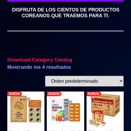
DISFRUTA DE LOS CIENTOS DE PRODUCTOS
COREANOS QUE TRAEMOS PARA TI.
Download Category Catalog
Mostrando los 4 resultados
NUEVO
NUEVO
NUEVO