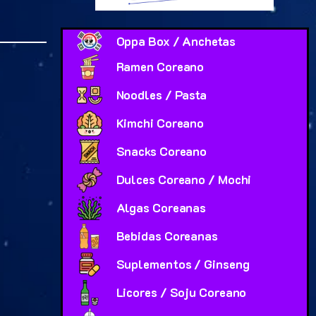
Oppa Box / Anchetas
Ramen Coreano
Noodles / Pasta
Kimchi Coreano
Snacks Coreano
Dulces Coreano / Mochi
Algas Coreanas
Bebidas Coreanas
Suplementos / Ginseng
Licores / Soju Coreano