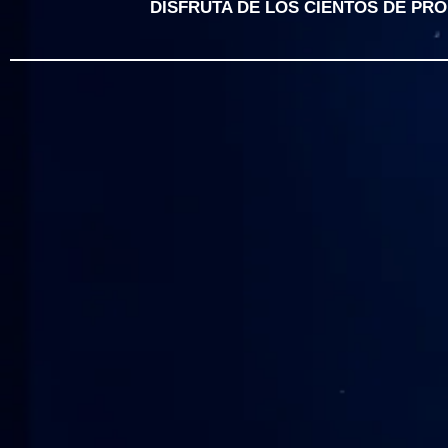
DISFRUTA DE LOS CIENTOS DE PR