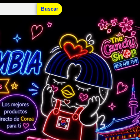
Buscar