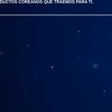
ODUCTOS COREANOS QUE TRAEMOS PARA TI.