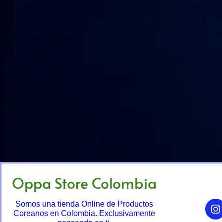
Oppa Store Colombia
Somos una tienda Online de Productos
Coreanos en Colombia. Exclusivamente