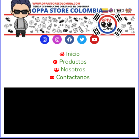
Inicio
Productos
Nosotros
Contactanos