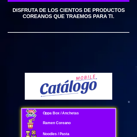
DISFRUTA DE LOS CIENTOS DE PRODUCTOS
COREANOS QUE TRAEMOS PARA TI.
Oppa Box / Anchetas
Ramen Coreano
Noodles / Pasta