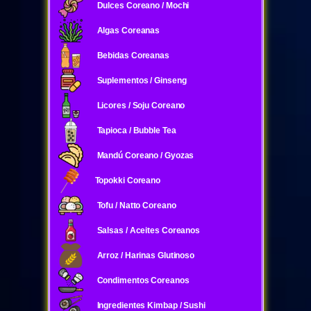
Dulces Coreano / Mochi
Algas Coreanas
Bebidas Coreanas
Suplementos / Ginseng
Licores / Soju Coreano
Tapioca / Bubble Tea
Mandú Coreano / Gyozas
Topokki Coreano
Tofu / Natto Coreano
Salsas / Aceites Coreanos
Arroz / Harinas Glutinoso
Condimentos Coreanos
Ingredientes Kimbap / Sushi