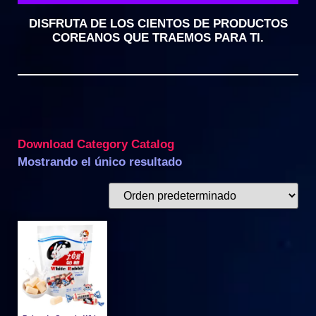
DISFRUTA DE LOS CIENTOS DE PRODUCTOS
COREANOS QUE TRAEMOS PARA TI.
Download Category Catalog
Mostrando el único resultado