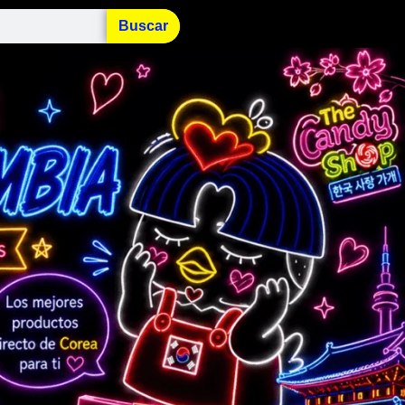
Buscar