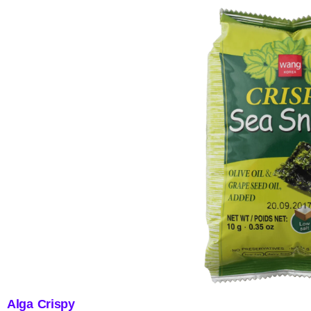
Alga Crispy