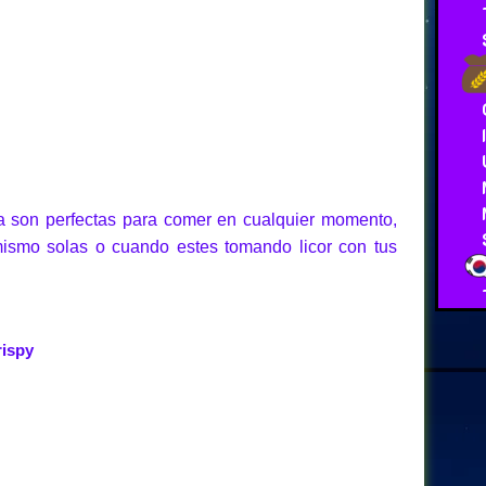
a son perfectas para comer en cualquier momento,
ismo solas o cuando estes tomando licor con tus
rispy