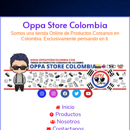
Oppa Store Colombia
Somos una tienda Online de Productos Coreanos en
Colombia. Exclusivamente pensando en ti.
Inicio
Productos
Nosotros
Contactanos