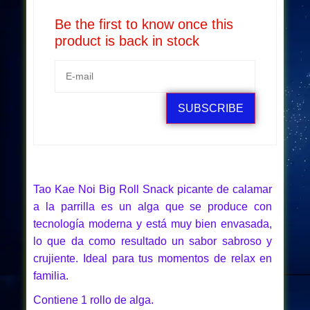
Be the first to know once this
product is back in stock
SUBSCRIBE
Tao Kae Noi Big Roll Snack picante de calamar
a la parrilla es un alga que se produce con
tecnología moderna y está muy bien envasada,
lo que da como resultado un sabor sabroso y
crujiente. Ideal para tus momentos de relax en
familia.
Contiene 1 rollo de alga.