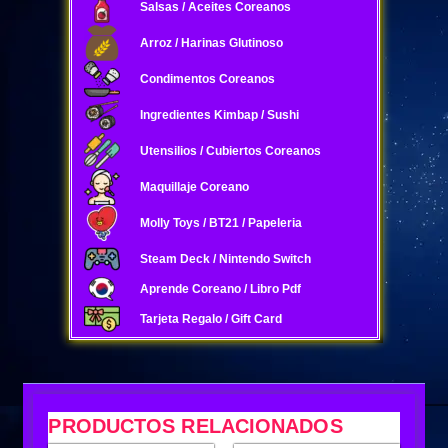
Salsas / Aceites Coreanos
Arroz / Harinas Glutinoso
Condimentos Coreanos
Ingredientes Kimbap / Sushi
Utensilios / Cubiertos Coreanos
Maquillaje Coreano
Molly Toys / BT21 / Papeleria
Steam Deck / Nintendo Switch
Aprende Coreano / Libro Pdf
Tarjeta Regalo / Gift Card
PRODUCTOS RELACIONADOS