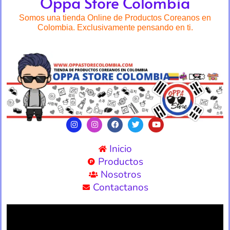
Oppa Store Colombia
Somos una tienda Online de Productos Coreanos en
Colombia. Exclusivamente pensando en ti.
Inicio
Productos
Nosotros
Contactanos