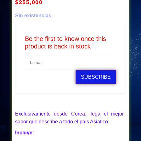
$
255,000
Sin existencias
Be the first to know once this
product is back in stock
SUBSCRIBE
Exclusivamente desde Corea, llega el mejor
sabor que describe a todo el pais Asiatico.
Incluye: