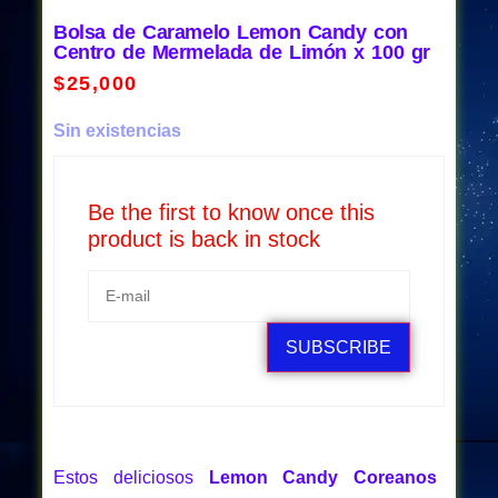
Bolsa de Caramelo Lemon Candy con
Centro de Mermelada de Limón x 100 gr
$
25,000
Sin existencias
Be the first to know once this
product is back in stock
SUBSCRIBE
Estos deliciosos
Lemon Candy Coreanos