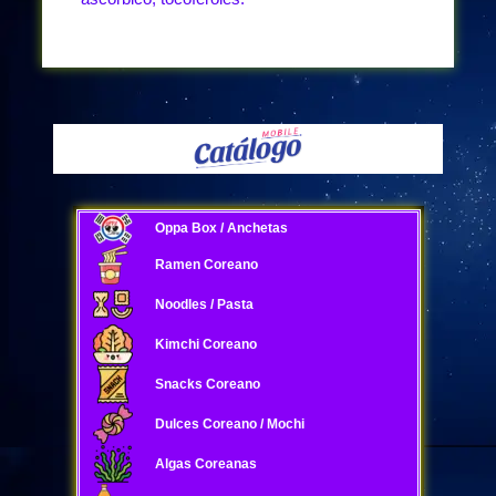
Oppa Box / Anchetas
Ramen Coreano
Noodles / Pasta
Kimchi Coreano
Snacks Coreano
Dulces Coreano / Mochi
Algas Coreanas