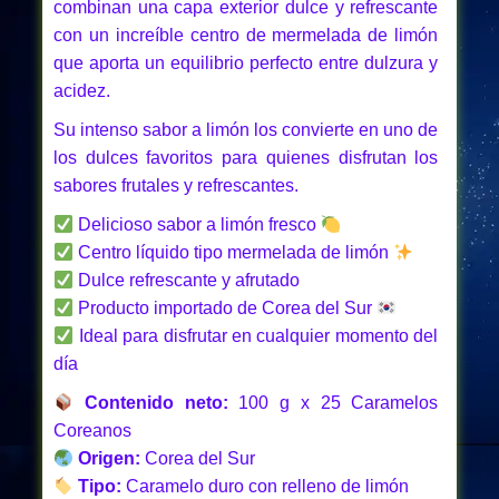
combinan una capa exterior dulce y refrescante
con un increíble centro de mermelada de limón
que aporta un equilibrio perfecto entre dulzura y
acidez.
Su intenso sabor a limón los convierte en uno de
los dulces favoritos para quienes disfrutan los
sabores frutales y refrescantes.
Delicioso sabor a limón fresco
Centro líquido tipo mermelada de limón
Dulce refrescante y afrutado
Producto importado de Corea del Sur
Ideal para disfrutar en cualquier momento del
día
Contenido neto:
100 g x 25 Caramelos
Coreanos
Origen:
Corea del Sur
Tipo:
Caramelo duro con relleno de limón