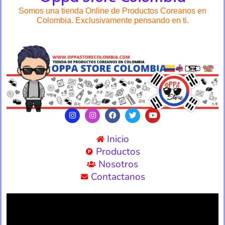
Somos una tienda Online de Productos Coreanos en
Colombia. Exclusivamente pensando en ti.
Inicio
Productos
Nosotros
Contactanos