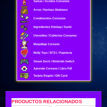
Salsas / Aceites Coreanos
Arroz / Harinas Glutinoso
Condimentos Coreanos
Ingredientes Kimbap / Sushi
Utensilios / Cubiertos Coreanos
Maquillaje Coreano
Molly Toys / BT21 / Papeleria
Steam Deck / Nintendo Switch
Aprende Coreano / Libro Pdf
Tarjeta Regalo / Gift Card
PRODUCTOS RELACIONADOS