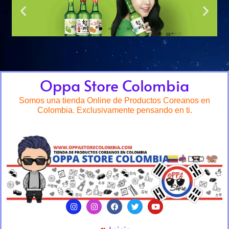
Oppa Store Colombia
Somos una tienda Online de Productos Coreanos en
Colombia. Exclusivamente pensando en ti.