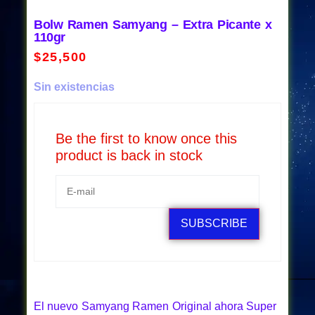
Bolw Ramen Samyang – Extra Picante x
110gr
$
25,500
Sin existencias
Be the first to know once this
product is back in stock
SUBSCRIBE
El nuevo Samyang Ramen Original ahora Super