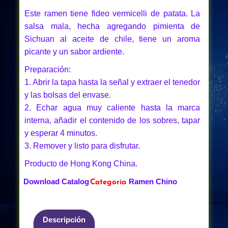
Este ramen tiene fideo vermicelli de patata. La
salsa mala, hecha agregando pimienta de
Sichuan al aceite de chile, tiene un aroma
picante y un sabor ardiente.
Preparación:
1. Abrir la tapa hasta la señal y extraer el tenedor
y las bolsas del envase.
2. Echar agua muy caliente hasta la marca
interna, añadir el contenido de los sobres, tapar
y esperar 4 minutos.
3. Remover y listo para disfrutar.
Producto de Hong Kong China.
Download Catalog
Ramen Chino
Categoría
Descripción