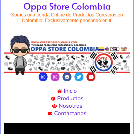
Oppa Store Colombia
Somos una tienda Online de Productos Coreanos en
Colombia. Exclusivamente pensando en ti.
Inicio
Productos
Nosotros
Contactanos