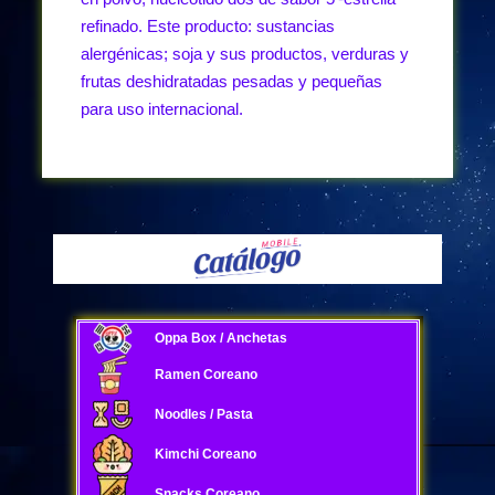
refinado. Este producto: sustancias
alergénicas; soja y sus productos, verduras y
frutas deshidratadas pesadas y pequeñas
para uso internacional.
Oppa Box / Anchetas
Ramen Coreano
Noodles / Pasta
Kimchi Coreano
Snacks Coreano