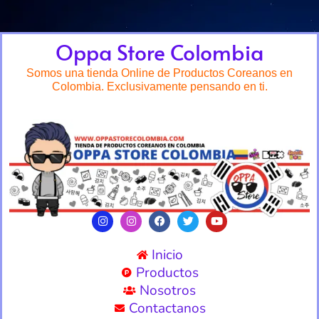
Oppa Store Colombia
Somos una tienda Online de Productos Coreanos en
Colombia. Exclusivamente pensando en ti.
Inicio
Productos
Nosotros
Contactanos