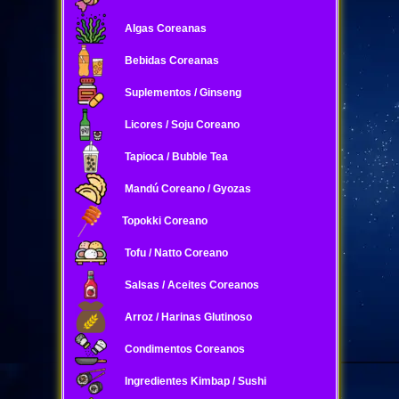
Algas Coreanas
Bebidas Coreanas
Suplementos / Ginseng
Licores / Soju Coreano
Tapioca / Bubble Tea
Mandú Coreano / Gyozas
Topokki Coreano
Tofu / Natto Coreano
Salsas / Aceites Coreanos
Arroz / Harinas Glutinoso
Condimentos Coreanos
Ingredientes Kimbap / Sushi