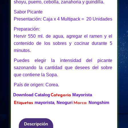
shoyu, puerro, cebolla, zanahoria y guindilla.
Sabor Picante
Presentación: Caja x 4 Multipack = 20 Unidades
Preparación:
Hervir 550 ml. de agua, agregar el ramen y el
contenido de los sobres y cocinar durante 5
minutos.
Puedes elegir la intensidad del picante
sazonando la cantidad que desees del sobre
que contiene la Sopa.
País de origen: Corea.
Download Catalog
Mayorista
Categoría
mayorista
Neoguri
Nongshim
Etiquetas
,
Marca:
Descripción