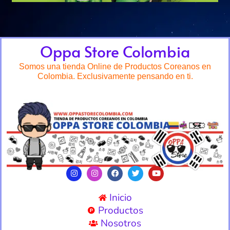
Oppa Store Colombia
Somos una tienda Online de Productos Coreanos en
Colombia. Exclusivamente pensando en ti.
Inicio
Productos
Nosotros