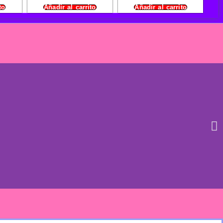
to
Añadir al carrito
Añadir al carrito