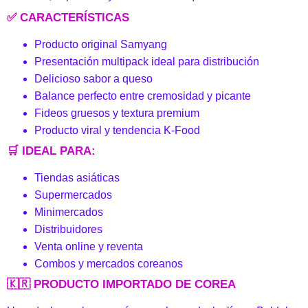
✅ CARACTERÍSTICAS
Producto original Samyang
Presentación multipack ideal para distribución
Delicioso sabor a queso
Balance perfecto entre cremosidad y picante
Fideos gruesos y textura premium
Producto viral y tendencia K-Food
🛒 IDEAL PARA:
Tiendas asiáticas
Supermercados
Minimercados
Distribuidores
Venta online y reventa
Combos y mercados coreanos
🇰🇷 PRODUCTO IMPORTADO DE COREA