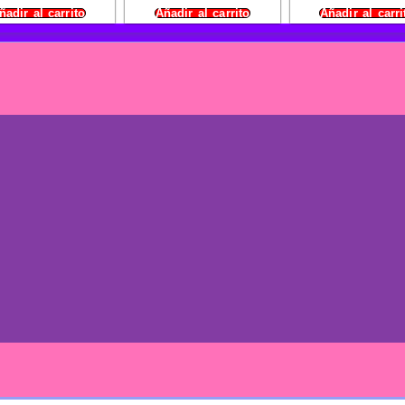
ñadir al carrito
Añadir al carrito
Añadir al carri