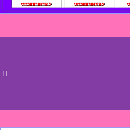
Añadir al carrito
Añadir al carrito
A