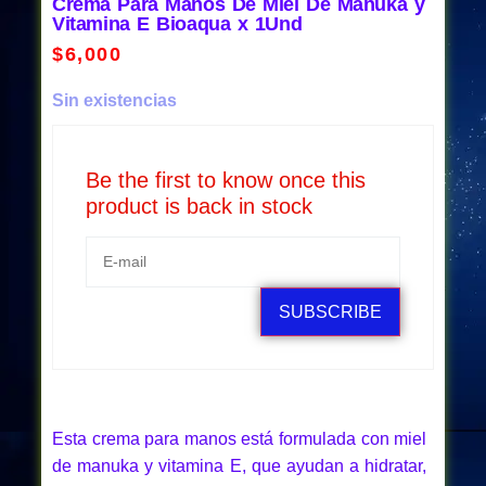
Crema Para Manos De Miel De Manuka y
Vitamina E Bioaqua x 1Und
$
6,000
Sin existencias
Be the first to know once this
product is back in stock
SUBSCRIBE
Esta crema para manos está formulada con miel
de manuka y vitamina E, que ayudan a hidratar,