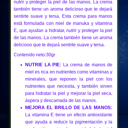
nutrir y proteger la piel de las manos. La crema
también tiene un aroma delicioso que te dejará
sentirte suave y tersa. Esta crema para manos
está formulada con miel de manuka y vitamina
E, que ayudan a hidratar, nutrir y proteger la piel
de las manos. La crema también tiene un aroma
delicioso que te dejará sentirte suave y tersa.
Contenido neto:30gr
NUTRIE LA PIE:
La crema de manos de
miel es rica en nutrientes como vitaminas y
minerales, que reponen la piel con los
nutrientes que necesita, y también sirven
para hidratar la piel y mejorar la piel seca,
áspera y descamada de las manos.
MEJORA EL BRILLO DE LAS MANOS:
La vitamina E tiene un efecto antioxidante
que ayuda a reducir la pigmentación y la