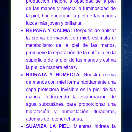
producción, mejora la opacidad de la piel
de las manos y mejora la luminosidad de
la piel, haciendo que la piel de las manos
luzca más joven y brillante.
REPARA Y CALMA:
Después de aplicar
la crema de manos con miel, estimula el
metabolismo de la piel de las manos,
promueve la reparación de la cutícula en la
superficie de la piel de las manos y calma
la piel de manera eficaz.
HIDRATA Y HUMECTA:
Nuestra crema
de manos con miel forma rápidamente una
capa protectora invisible en la piel de tus
manos, reduciendo la evaporación de
agua subcutánea para proporcionar una
hidratación y humectación duraderas,
además de retener el agua.
SUAVIZA LA PIEL:
Mientras hidrata la