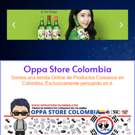
Oppa Store Colombia
Somos una tienda Online de Productos Coreanos en
Colombia. Exclusivamente pensando en ti.