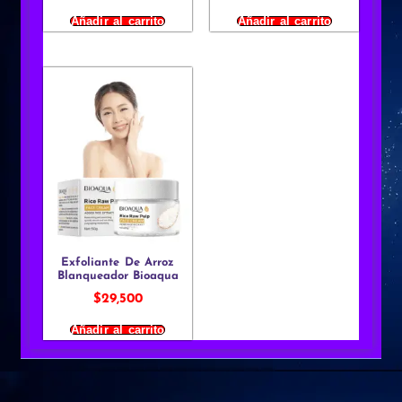
Añadir al carrito
Añadir al carrito
Exfoliante De Arroz
Blanqueador Bioaqua
$
29,500
Añadir al carrito