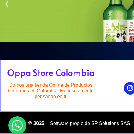
Oppa Store Colombia
Somos una tienda Online de Productos
Coreanos en Colombia. Exclusivamente
pensando en ti.
©
2025 –
Software propio de SP Solutions SAS 