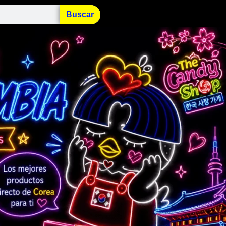
Buscar