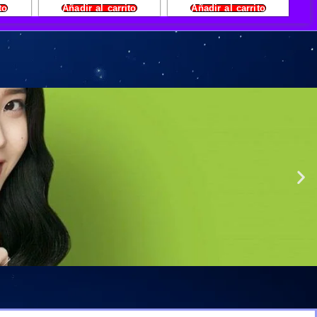
to
Añadir al carrito
Añadir al carrito