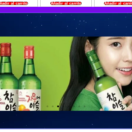
ñadir al carrito
Añadir al carrito
Añadir al carri