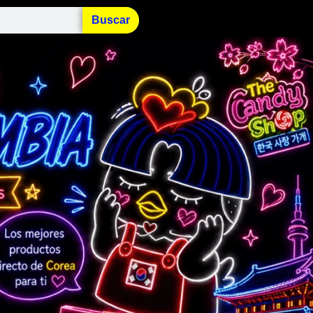
Buscar