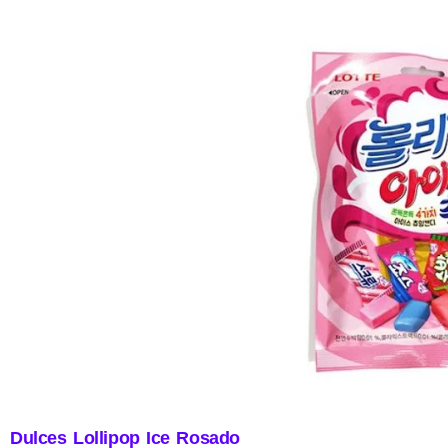
Dulces Lollipop Ice Rosado