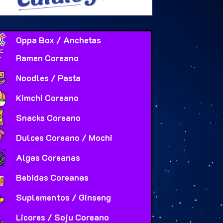
Oppa Box / Anchetas
Ramen Coreano
Noodles / Pasta
Kimchi Coreano
Snacks Coreano
Dulces Coreano / Mochi
Algas Coreanas
Bebidas Coreanas
Suplementos / Ginseng
Licores / Soju Coreano