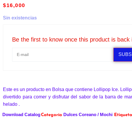
$
16,000
Sin existencias
Be the first to know once this product is back 
SUBS
Este es un producto en Bolsa que contiene Lollipop Ice. Loll
divertido para comer y disfrutar del sabor de la barra de man
helado .
Download Catalog
Dulces Coreano / Mochi
Categoría
Etiqueta