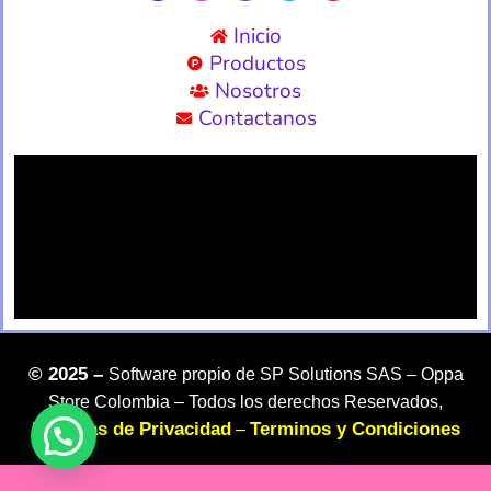
Inicio
Productos
Nosotros
Contactanos
©
2025 –
Software propio de SP Solutions SAS –
Oppa
Store Colombia – Todos los derechos Reservados,
Politicas de Privacidad
Terminos y Condiciones
–