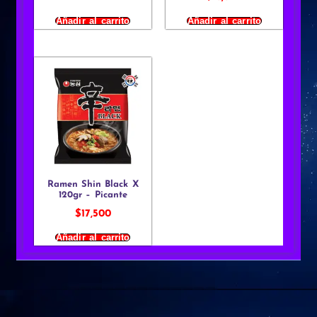
Añadir al carrito
Añadir al carrito
Ramen Shin Black X
120gr – Picante
$
17,500
Añadir al carrito