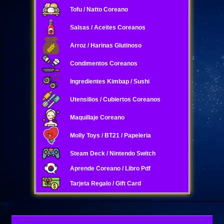
Tofu / Natto Coreano
Salsas / Aceites Coreanos
Arroz / Harinas Glutinoso
Condimentos Coreanos
Ingredientes Kimbap / Sushi
Utensilios / Cubiertos Coreanos
Maquillaje Coreano
Molly Toys / BT21 / Papeleria
Steam Deck / Nintendo Switch
Aprende Coreano / Libro Pdf
Tarjeta Regalo / Gift Card