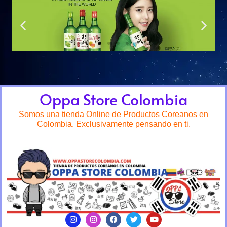
Oppa Store Colombia
Somos una tienda Online de Productos Coreanos en
Colombia. Exclusivamente pensando en ti.