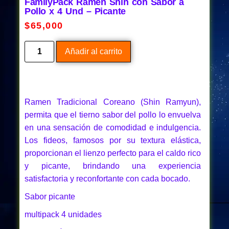
FamilyPack Ramen Shin con Sabor a
Pollo x 4 Und – Picante
$
65,000
Añadir al carrito
Ramen Tradicional Coreano (Shin Ramyun),
permita que el tierno sabor del pollo lo envuelva
en una sensación de comodidad e indulgencia.
Los fideos, famosos por su textura elástica,
proporcionan el lienzo perfecto para el caldo rico
y picante, brindando una experiencia
satisfactoria y reconfortante con cada bocado.
Sabor picante
multipack 4 unidades