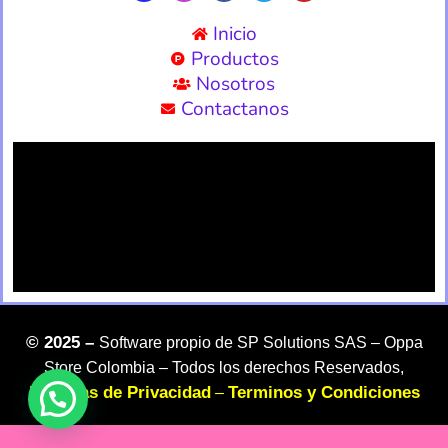
Inicio
Productos
Nosotros
Contactanos
©
2025 –
Software propio de SP Solutions SAS –
Oppa
Store Colombia – Todos los derechos Reservados,
Politicas de Privacidad
Terminos y Condiciones
–