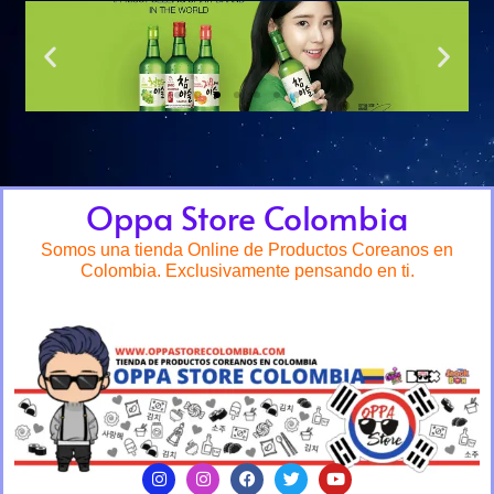
Oppa Store Colombia
Somos una tienda Online de Productos Coreanos en
Colombia. Exclusivamente pensando en ti.