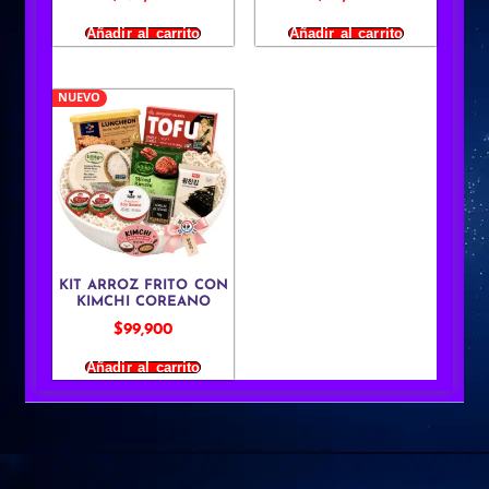
Añadir al carrito
Añadir al carrito
NUEVO
KIT ARROZ FRITO CON
KIMCHI COREANO
$
99,900
Añadir al carrito