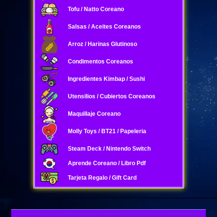
Tofu / Natto Coreano
Salsas / Aceites Coreanos
Arroz / Harinas Glutinoso
Condimentos Coreanos
Ingredientes Kimbap / Sushi
Utensilios / Cubiertos Coreanos
Maquillaje Coreano
Molly Toys / BT21 / Papeleria
Steam Deck / Nintendo Switch
Aprende Coreano / Libro Pdf
Tarjeta Regalo / Gift Card