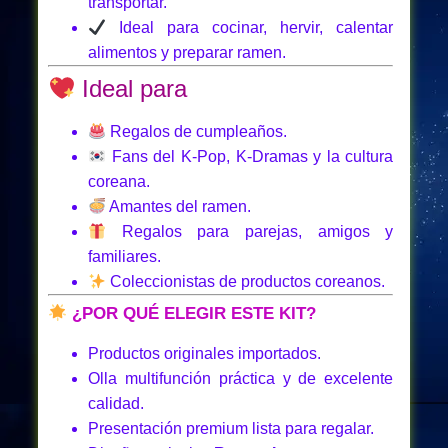
transportar.
Ideal para cocinar, hervir, calentar
alimentos y preparar ramen.
Ideal para
Regalos de cumpleaños.
Fans del K-Pop, K-Dramas y la cultura
coreana.
Amantes del ramen.
Regalos para parejas, amigos y
familiares.
Coleccionistas de productos coreanos.
¿POR QUÉ ELEGIR ESTE KIT?
Productos originales importados.
Olla multifunción práctica y de excelente
calidad.
Presentación premium lista para regalar.