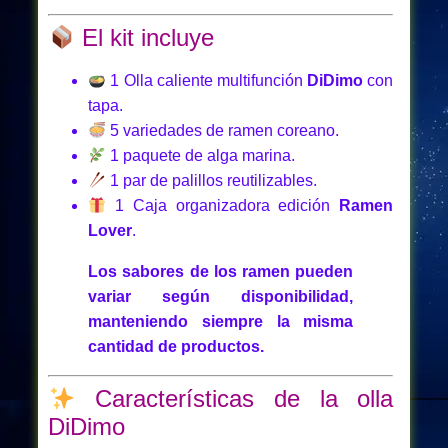
El kit incluye
1 Olla caliente multifunción
DiDimo
con
tapa.
5 variedades de ramen coreano.
1 paquete de alga marina.
1 par de palillos reutilizables.
1 Caja organizadora edición
Ramen
Lover
.
Los sabores de los ramen pueden
variar según disponibilidad,
manteniendo siempre la misma
cantidad de productos.
Características de la olla
DiDimo